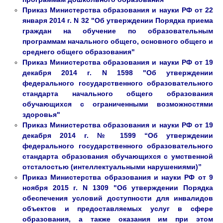
Приказ Министерства образования и науки РФ от 22
января 2014 г. N 32 "Об утверждении Порядка приема
граждан на обучение по образовательным
программам начального общего, основного общего и
среднего общего образования"
Приказ Министерства образования и науки РФ от 19
декабря 2014 г. N 1598 "Об утверждении
федерального государственного образовательного
стандарта начального общего образования
обучающихся с ограниченными возможностями
здоровья"
Приказ Министерства образования и науки РФ от 19
декабря 2014 г. № 1599 “Об утверждении
федерального государственного образовательного
стандарта образования обучающихся с умственной
отсталостью (интеллектуальными нарушениями)”
Приказ Министерства образования и науки РФ от 9
ноября 2015 г. N 1309 "Об утверждении Порядка
обеспечения условий доступности для инвалидов
объектов и предоставляемых услуг в сфере
образования, а также оказания им при этом