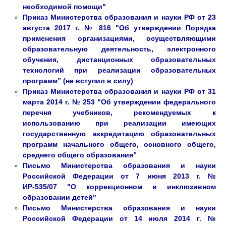
необходимой помощи"
Приказ Министерства образования и науки РФ от 23
августа 2017 г. № 816 "Об утверждении Порядка
применения организациями, осуществляющими
образовательную деятельность, электронного
обучения, дистанционных образовательных
технологий при реализации образовательных
программ” (не вступил в силу)
Приказ Министерства образования и науки РФ от 31
марта 2014 г. № 253 "Об утверждении федерального
перечня учебников, рекомендуемых к
использованию при реализации имеющих
государственную аккредитацию образовательных
программ начального общего, основного общего,
среднего общего образования”
Письмо Министерства образования и науки
Российской Федерации от 7 июня 2013 г. №
ИР-535/07 "О коррекционном и инклюзивном
образовании детей"
Письмо Министерства образования и науки
Российской Федерации от 14 июля 2014 г. №