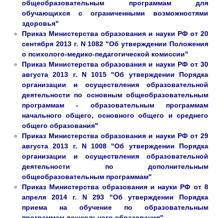
общеобразовательным программам для
обучающихся с ограниченными возможностями
здоровья"
Приказ Министерства образования и науки РФ от 20
сентября 2013 г. N 1082 "Об утверждении Положения
о психолого-медико-педагогической комиссии"
Приказ Министерства образования и науки РФ от 30
августа 2013 г. N 1015 "Об утверждении Порядка
организации и осуществления образовательной
деятельности по основным общеобразовательным
программам - образовательным программам
начального общего, основного общего и среднего
общего образования"
Приказ Министерства образования и науки РФ от 29
августа 2013 г. N 1008 "Об утверждении Порядка
организации и осуществления образовательной
деятельности по дополнительным
общеобразовательным программам"
Приказ Министерства образования и науки РФ от 8
апреля 2014 г. N 293 "Об утверждении Порядка
приема на обучение по образовательным
программам дошкольного образования"