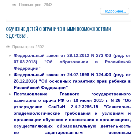
Просмотров: 2843
Подробнее...
ОБУЧЕНИЕ ДЕТЕЙ С ОГРАНИЧЕННЫМИ ВОЗМОЖНОСТЯМИ
ЗДОРОВЬЯ.
Просмотров: 2502
Федеральный закон от 29.12.2012 N 273-ФЗ (ред. от
07.03.2018) "Об образовании в Российской
Федерации"
Федеральный закон от 24.07.1998 N 124-ФЗ (ред. от
28.12.2016) "Об основных гарантиях прав ребенка в
Российской Федерации"
Постановление Главного государственного
санитарного врача РФ от 10 июля 2015 г. N 26 "Об
утверждении СанПиН 2.4.2.3286-15 "Санитарно-
эпидемиологические требования к условиям и
организации обучения и воспитания в организациях,
осуществляющих образовательную деятельность
по адаптированным основным