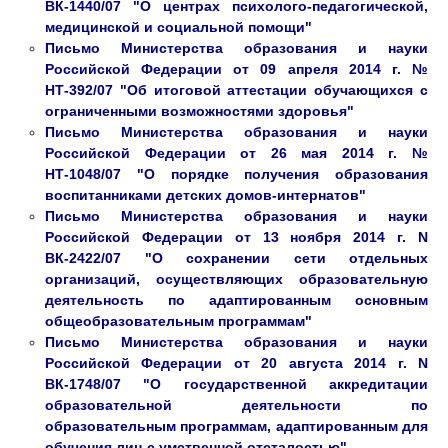
ВК-1440/07 "О центрах психолого-педагогической,
медицинской и социальной помощи"
Письмо Министерства образования и науки
Российской Федерации от 09 апреля 2014 г. №
НТ-392/07 "Об итоговой аттестации обучающихся с
ограниченными возможностями здоровья"
Письмо Министерства образования и науки
Российской Федерации от 26 мая 2014 г. №
НТ-1048/07 "О порядке получения образования
воспитанниками детских домов-интернатов"
Письмо Министерства образования и науки
Российской Федерации от 13 ноября 2014 г. N
ВК-2422/07 "О сохранении сети отдельных
организаций, осуществляющих образовательную
деятельность по адаптированным основным
общеобразовательным программам"
Письмо Министерства образования и науки
Российской Федерации от 20 августа 2014 г. N
ВК-1748/07 "О государственной аккредитации
образовательной деятельности по
образовательным программам, адаптированным для
обучения лиц с умственной отсталостью"