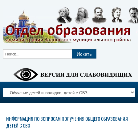
ИНФОРМАЦИЯ ПО ВОПРОСАМ ПОЛУЧЕНИЯ ОБЩЕГО ОБРАЗОВАНИЯ
ДЕТЕЙ С ОВЗ