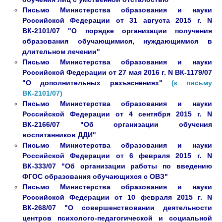
Письмо Министерства образования и науки
Российской Федерации от 31 августа 2015 г. N
ВК-2101/07 "О порядке организации получения
образования обучающимися, нуждающимися в
длительном лечении"
Письмо Министерства образования и науки
Российской Федерации от 27 мая 2016 г. N ВК-1179/07
"О дополнительных разъяснениях"
(к письму
ВК-2101/07)
Письмо Министерства образования и науки
Российской Федерации от 4 сентября 2015 г. N
ВК-2166/07 "Об организации обучения
воспитанников ДДИ"
Письмо Министерства образования и науки
Российской Федерации от 6 февраля 2015 г. N
ВК-333/07 "Об организации работы по введению
ФГОС образования обучающихся с ОВЗ"
Письмо Министерства образования и науки
Российской Федерации от 10 февраля 2015 г. N
ВК-268/07 "О совершенствовании деятельности
центров психолого-педагогической и социальной