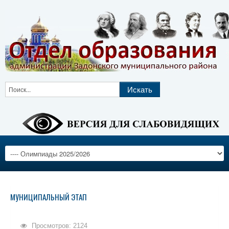
МУНИЦИПАЛЬНЫЙ ЭТАП
Просмотров: 2124