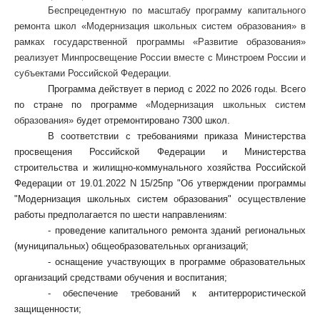
Беспрецедентную по масштабу программу капитального
ремонта школ «Модернизация школьных систем образования» в
рамках государственной программы «Развитие образования»
реализует Минпросвещение России вместе с Минстроем России и
субъектами Российской Федерации.
Программа действует в период с 2022 по 2026 годы. Всего
по стране по программе
«Модернизация школьных систем
образования»
будет отремонтировано 7300 школ.
В соответствии с требованиями приказа Министерства
просвещения Российской Федерации и Министерства
строительства и жилищно-коммунального хозяйства Российской
Федерации от 19.01.2022 N 15/25пр "Об утверждении программы
"Модернизация школьных систем образования" осуществление
работы предполагается по шести направлениям:
- проведение капитального ремонта зданий региональных
(муниципальных) общеобразовательных организаций;
- оснащение участвующих в программе образовательных
организаций средствами обучения и воспитания;
- обеспечение требований к антитеррористической
защищенности;