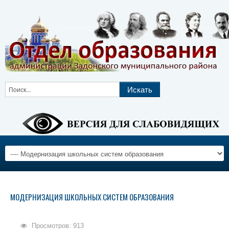
МОДЕРНИЗАЦИЯ ШКОЛЬНЫХ СИСТЕМ ОБРАЗОВАНИЯ
Просмотров: 913