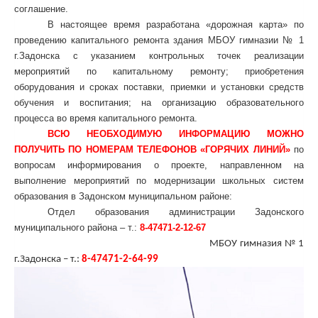
соглашение.
В настоящее время разработана «дорожная карта» по
проведению капитального ремонта здания МБОУ гимназии № 1
г.Задонска с указанием контрольных точек реализации
мероприятий по капитальному ремонту; приобретения
оборудования и сроках поставки, приемки и установки средств
обучения и воспитания; на организацию образовательного
процесса во время капитального ремонта.
ВСЮ НЕОБХОДИМУЮ ИНФОРМАЦИЮ МОЖНО
ПОЛУЧИТЬ ПО НОМЕРАМ ТЕЛЕФОНОВ «ГОРЯЧИХ ЛИНИЙ»
по
вопросам информирования о проекте, направленном на
выполнение мероприятий по модернизации школьных систем
образования в Задонском муниципальном районе:
Отдел образования администрации Задонского
муниципального района – т.:
8-47471-2-12-67
МБОУ гимназия № 1
г.Задонска – т.:
8-47471-2-64-99