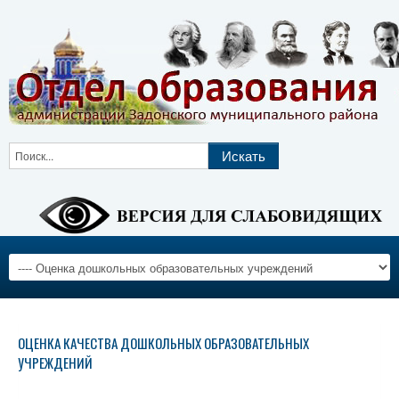
ОЦЕНКА КАЧЕСТВА ДОШКОЛЬНЫХ ОБРАЗОВАТЕЛЬНЫХ
УЧРЕЖДЕНИЙ