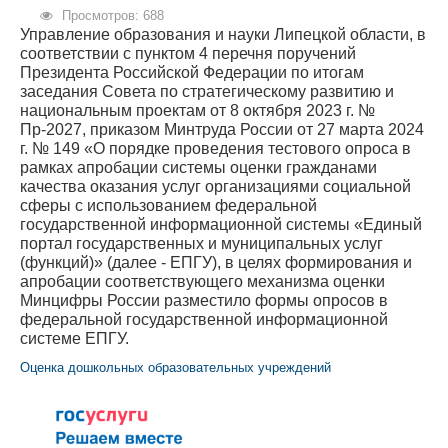
Просмотров: 688
Управление образования и науки Липецкой области, в
соответствии с пунктом 4 перечня поручений
Президента Российской Федерации по итогам
заседания Совета по стратегическому развитию и
национальным проектам от 8 октября 2023 г. №
Пр-2027, приказом Минтруда России от 27 марта 2024
г. № 149 «О порядке проведения тестового опроса в
рамках апробации системы оценки гражданами
качества оказания услуг организациями социальной
сферы с использованием федеральной
государственной информационной системы «Единый
портал государственных и муниципальных услуг
(функций)» (далее - ЕПГУ), в целях формирования и
апробации соответствующего механизма оценки
Минцифры России разместило формы опросов в
федеральной государственной информационной
системе ЕПГУ.
Оценка дошкольных образовательных учреждений