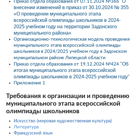
"О
Приказ отдела образования от 07.11.2024 №366
внесении изменений в приказ от 30.10.2024 № 355
«О проведении муниципального этапа
всероссийской олимпиады школьников в 2024-
2025 учебном году на территории Задонского
муниципального района»
Организационно-технологическая модель проведения
муниципального этапа всероссийской олимпиады
школьников в 2024/2025 учебном году в Задонском
муниципальном районе Липецкой области
"Об
Приказ отдела образования от 19.12.2024 №424
итогах муниципального этапа всероссийской
олимпиады школьников в 2024-2025 учебном году"
Приложение 1
Требования к организации и проведению
муниципального этапа всероссийской
олимпиады школьников
Искусство (мировая художественная культура)
Литература
Французский язык