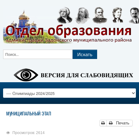
МУНИЦИПАЛЬНЫЙ ЭТАП
Печать
Просмотров: 2614