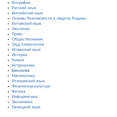
География
Русский язык
Английский язык
Основы безопасности и защиты Родины
Китайский язык
Экология
Право
Обществознание
Труд (технология)
Испанский язык
История
Химия
Астрономия
Биология
Математика
Итальянский язык
Физическая культура
Физика
Информатика
Экономика
Немецкий язык