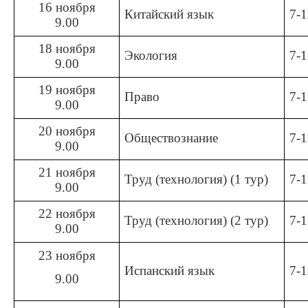
16 ноября
Китайский язык
7-1
9.00
18 ноября
Экология
7-1
9.00
19 ноября
Право
7-1
9.00
20 ноября
Обществознание
7-1
9.00
21 ноября
Труд (технология) (1 тур)
7-1
9.00
22 ноября
Труд (технология) (2 тур)
7-1
9.00
23 ноября
Испанский язык
7-1
9.00