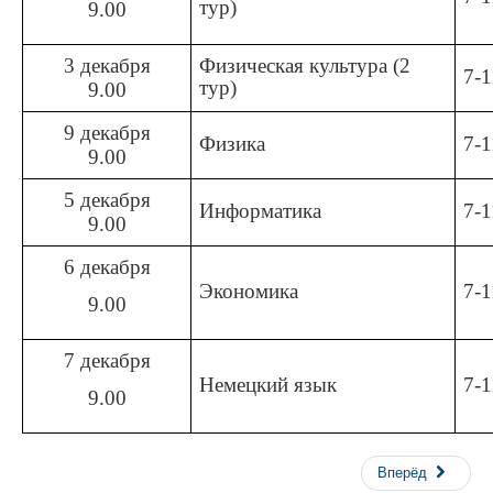
тур)
9.00
3 декабря
Физическая культура (2
7-1
тур)
9.00
9 декабря
Физика
7-1
9.00
5 декабря
Информатика
7-1
9.00
6 декабря
Экономика
7-1
9.00
7 декабря
Немецкий язык
7-1
9.00
Вперёд