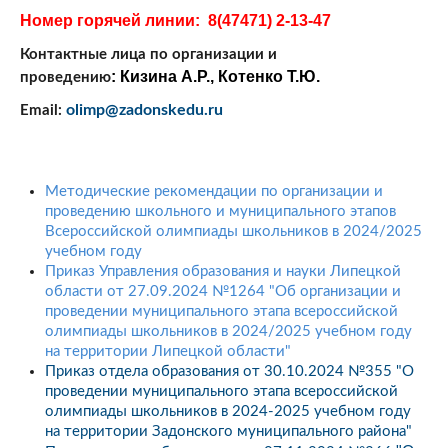
Номер горячей линии: 8(47471) 2-13-47
Контактные лица по организации и
:
Кизина А.Р., Котенко Т.Ю.
проведению
olimp@zadonskedu.ru
Email:
Методические рекомендации по организации и
проведению школьного и муниципального этапов
Всероссийской олимпиады школьников в 2024/2025
учебном году
Приказ Управления образования и науки Липецкой
области от 27.09.2024 №1264 "Об организации и
проведении муниципального этапа всероссийской
олимпиады школьников в 2024/2025 учебном году
на территории Липецкой области"
Приказ отдела образования от 30.10.2024 №355 "О
проведении муниципального этапа всероссийской
олимпиады школьников в 2024-2025 учебном году
на территории Задонского муниципального района"