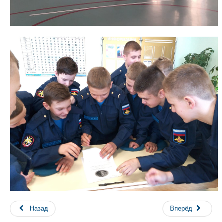
Назад
Вперёд