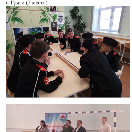
г. Грязи
(3 место)