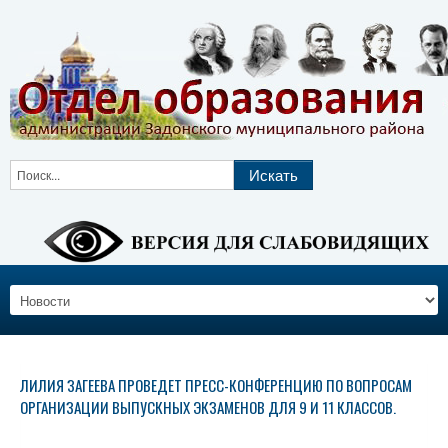
ЛИЛИЯ ЗАГЕЕВА ПРОВЕДЕТ ПРЕСС-КОНФЕРЕНЦИЮ ПО ВОПРОСАМ
ОРГАНИЗАЦИИ ВЫПУСКНЫХ ЭКЗАМЕНОВ ДЛЯ 9 И 11 КЛАССОВ.