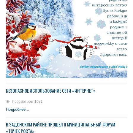
БЕЗОПАСНОЕ ИСПОЛЬЗОВАНИЕ СЕТИ «ИНТЕРНЕТ»
Просмотров: 1081
Подробнее...
В ЗАДОНСКОМ РАЙОНЕ ПРОШЕЛ II МУНИЦИПАЛЬНЫЙ ФОРУМ
«ТОЧЕК РОСТА»