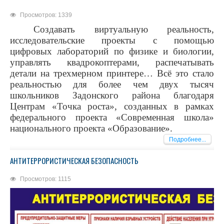
Просмотров: 1339
Создавать виртуальную реальность,
исследовательские проекты с помощью
цифровых лабораторий по физике и биологии,
управлять квадрокоптерами, распечатывать
детали на трехмерном принтере… Всё это стало
реальностью для более чем двух тысяч
школьников Задонского района благодаря
Центрам «Точка роста», созданных в рамках
федерального проекта «Современная школа»
национального проекта «Образование».
Подробнее...
АНТИТЕРРОРИСТИЧЕСКАЯ БЕЗОПАСНОСТЬ
Просмотров: 1115