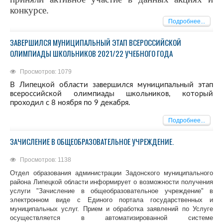
конкурсе.
Подробнее...
ЗАВЕРШИЛСЯ МУНИЦИПАЛЬНЫЙ ЭТАП ВСЕРОССИЙСКОЙ
ОЛИМПИАДЫ ШКОЛЬНИКОВ 2021/22 УЧЕБНОГО ГОДА
Просмотров: 1079
В Липецкой области завершился муниципальный этап
всероссийской олимпиады школьников, который
проходил с 8 ноября по 9 декабря.
Подробнее...
ЗАЧИСЛЕНИЕ В ОБЩЕОБРАЗОВАТЕЛЬНОЕ УЧРЕЖДЕНИЕ.
Просмотров: 1138
Отдел образования администрации Задонского муниципального
района Липецкой области информирует о возможности получения
услуги "Зачисление в общеобразовательное учреждение" в
электронном виде с Единого портала государственных и
муниципальных услуг. Прием и обработка заявлений по Услуге
осуществляется в автоматизированной системе