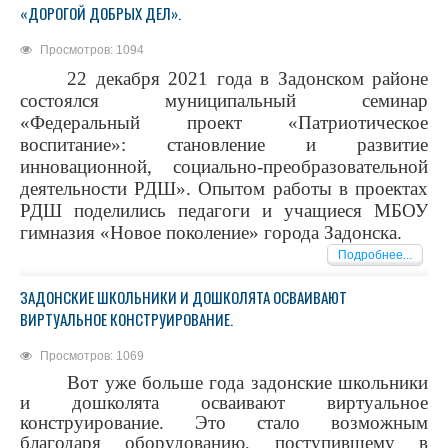
«ДОРОГОЙ ДОБРЫХ ДЕЛ».
Просмотров: 1094
22 декабря 2021 года в Задонском районе
состоялся муниципальный семинар
«Федеральный проект «Патриотическое
воспитание»: становление и развитие
инновационной, социально-преобразовательной
деятельности РДШ». Опытом работы в проектах
РДШ поделились педагоги и учащиеся МБОУ
гимназия «Новое поколение» города Задонска.
Подробнее...
ЗАДОНСКИЕ ШКОЛЬНИКИ И ДОШКОЛЯТА ОСВАИВАЮТ
ВИРТУАЛЬНОЕ КОНСТРУИРОВАНИЕ.
Просмотров: 1069
Вот уже больше года задонские школьники
и дошколята осваивают виртуальное
конструирование. Это стало возможным
благодаря оборудованию, поступившему в