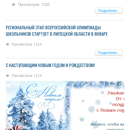
Просмотров: 1332
Подробнее...
РЕГИОНАЛЬНЫЙ ЭТАП ВСЕРОССИЙСКОЙ ОЛИМПИАДЫ
ШКОЛЬНИКОВ СТАРТУЕТ В ЛИПЕЦКОЙ ОБЛАСТИ В ЯНВАРЕ
Просмотров: 1314
Подробнее...
С НАСТУПАЮЩИМ НОВЫМ ГОДОМ И РОЖДЕСТВОМ!
Просмотров: 1214