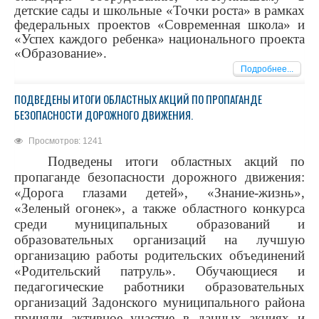
детские сады и школьные «Точки роста» в рамках
федеральных проектов «Современная школа» и
«Успех каждого ребенка» национального проекта
«Образование».
Подробнее...
ПОДВЕДЕНЫ ИТОГИ ОБЛАСТНЫХ АКЦИЙ ПО ПРОПАГАНДЕ
БЕЗОПАСНОСТИ ДОРОЖНОГО ДВИЖЕНИЯ.
Просмотров: 1241
Подведены итоги областных акций по
пропаганде безопасности дорожного движения:
«Дорога глазами детей», «Знание-жизнь»,
«Зеленый огонек», а также областного конкурса
среди муниципальных образований и
образовательных организаций на лучшую
организацию работы родительских объединений
«Родительский патруль». Обучающиеся и
педагогические работники образовательных
организаций Задонского муниципального района
приняли активное участие в данных акциях и