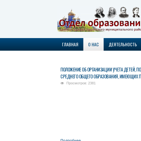
ГЛАВНАЯ
О НАС
ДЕЯТЕЛЬНОСТЬ
УПРАВЛЕНИЕ КАЧЕСТВОМ ОБРАЗОВАНИЯ
ПОЛОЖЕНИЕ ОБ ОРГАНИЗАЦИИ УЧЕТА ДЕТЕЙ, 
СРЕДНЕГО ОБЩЕГО ОБРАЗОВАНИЯ, ИМЕЮЩИХ П
Просмотров: 2381
Подробнее...