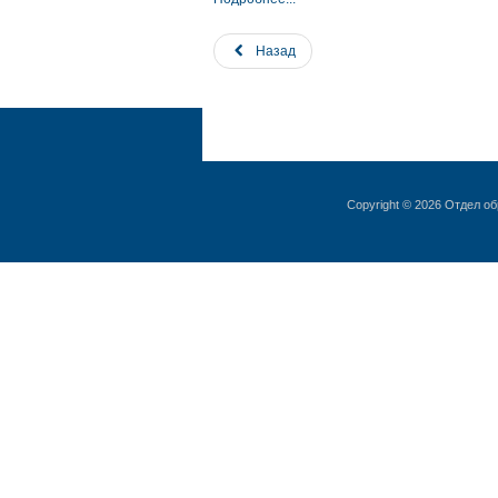
Назад
Copyright © 2026 Отдел о