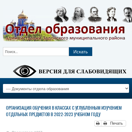
ОРГАНИЗАЦИЯ ОБУЧЕНИЯ В КЛАССАХ С УГЛУБЛЕННЫМ ИЗУЧЕНИЕМ
ОТДЕЛЬНЫХ ПРЕДМЕТОВ В 2022-2023 УЧЕБНОМ ГОДУ
Печать